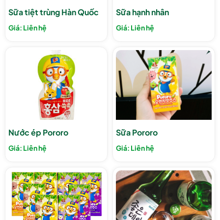
Sữa tiệt trùng Hàn Quốc
Sữa hạnh nhân
Giá: Liên hệ
Giá: Liên hệ
Nước ép Pororo
Sữa Pororo
Giá: Liên hệ
Giá: Liên hệ