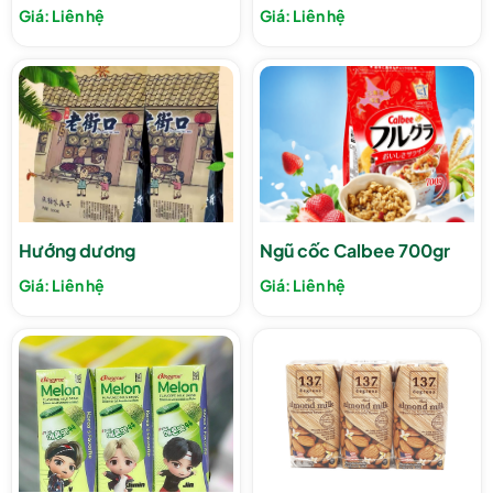
Giá: Liên hệ
Giá: Liên hệ
Hướng dương
Ngũ cốc Calbee 700gr
Giá: Liên hệ
Giá: Liên hệ