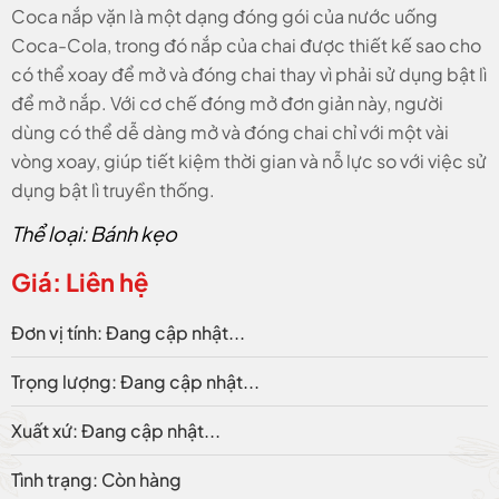
Coca nắp vặn là một dạng đóng gói của nước uống
Coca-Cola, trong đó nắp của chai được thiết kế sao cho
có thể xoay để mở và đóng chai thay vì phải sử dụng bật lì
để mở nắp. Với cơ chế đóng mở đơn giản này, người
dùng có thể dễ dàng mở và đóng chai chỉ với một vài
vòng xoay, giúp tiết kiệm thời gian và nỗ lực so với việc sử
dụng bật lì truyền thống.
Thể loại: Bánh kẹo
Giá: Liên hệ
Đơn vị tính: Đang cập nhật...
Trọng lượng: Đang cập nhật...
Xuất xứ: Đang cập nhật...
Tình trạng: Còn hàng