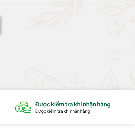
Được kiểm tra khi nhận hàng
Được kiểm tra khi nhận hàng