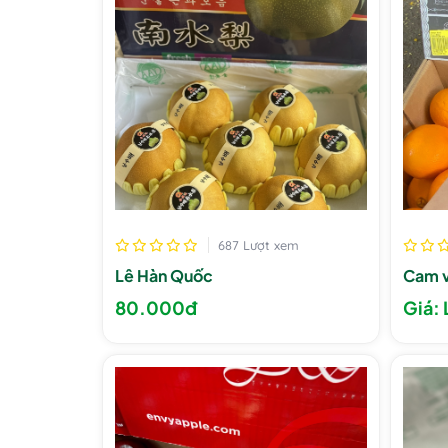
687 Lượt xem
Lê Hàn Quốc
Cam 
80.000đ
Giá: 